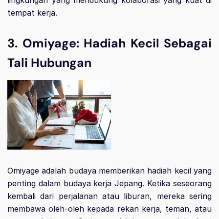
lingkungan yang mendukung kolaborasi yang kuat di
tempat kerja.
3.
Omiyage: Hadiah Kecil Sebagai
Tali Hubungan
Omiyage adalah budaya memberikan hadiah kecil yang
penting dalam budaya kerja Jepang. Ketika seseorang
kembali dari perjalanan atau liburan, mereka sering
membawa oleh-oleh kepada rekan kerja, teman, atau