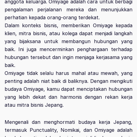
anggota keluarga. Omiyage adalah cara untuk berbagi
pengalaman perjalanan mereka dan menunjukkan
perhatian kepada orang-orang terdekat.
Dalam konteks bisnis, memberikan Omiyage kepada
klien, mitra bisnis, atau kolega dapat menjadi langkah
yang bijaksana untuk membangun hubungan yang
baik. Ini juga mencerminkan penghargaan terhadap
hubungan tersebut dan ingin menjaga kerjasama yang
baik.
Omiyage tidak selalu harus mahal atau mewah, yang
penting adalah niat baik di baliknya. Dengan mengikuti
budaya Omiyage, kamu dapat menciptakan hubungan
yang lebih dekat dan harmonis dengan rekan kerja
atau mitra bisnis Jepang.
Mengenali dan menghormati budaya kerja Jepang,
termasuk Punctuality, Nomikai, dan Omiyage adalah