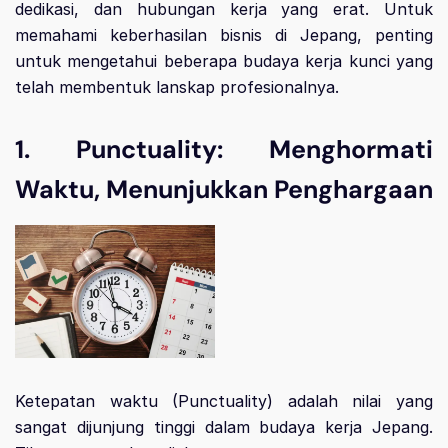
dedikasi, dan hubungan kerja yang erat. Untuk
memahami keberhasilan bisnis di Jepang, penting
untuk mengetahui beberapa budaya kerja kunci yang
telah membentuk lanskap profesionalnya.
1. Punctuality: Menghormati
Waktu, Menunjukkan Penghargaan
Ketepatan waktu (Punctuality) adalah nilai yang
sangat dijunjung tinggi dalam budaya kerja Jepang.