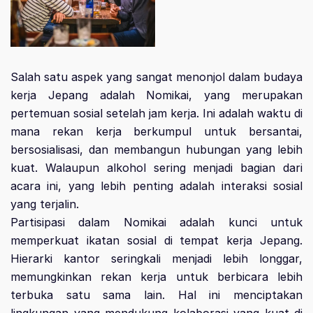
Salah satu aspek yang sangat menonjol dalam budaya
kerja Jepang adalah Nomikai, yang merupakan
pertemuan sosial setelah jam kerja. Ini adalah waktu di
mana rekan kerja berkumpul untuk bersantai,
bersosialisasi, dan membangun hubungan yang lebih
kuat. Walaupun alkohol sering menjadi bagian dari
acara ini, yang lebih penting adalah interaksi sosial
yang terjalin.
Partisipasi dalam Nomikai adalah kunci untuk
memperkuat ikatan sosial di tempat kerja Jepang.
Hierarki kantor seringkali menjadi lebih longgar,
memungkinkan rekan kerja untuk berbicara lebih
terbuka satu sama lain. Hal ini menciptakan