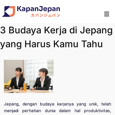
3 Budaya Kerja di Jepang
yang Harus Kamu Tahu
Jepang, dengan budaya kerjanya yang unik, telah
menjadi perhatian dunia dalam hal produktivitas,