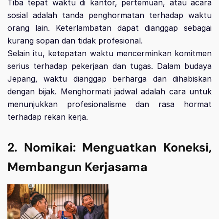
Tiba tepat waktu di kantor, pertemuan, atau acara
sosial adalah tanda penghormatan terhadap waktu
orang lain. Keterlambatan dapat dianggap sebagai
kurang sopan dan tidak profesional.
Selain itu, ketepatan waktu mencerminkan komitmen
serius terhadap pekerjaan dan tugas. Dalam budaya
Jepang, waktu dianggap berharga dan dihabiskan
dengan bijak. Menghormati jadwal adalah cara untuk
menunjukkan profesionalisme dan rasa hormat
terhadap rekan kerja.
2. Nomikai: Menguatkan Koneksi,
Membangun Kerjasama