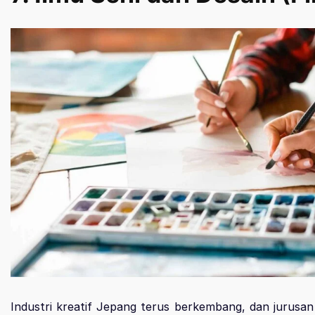
Industri kreatif Jepang terus berkembang, dan jurusan