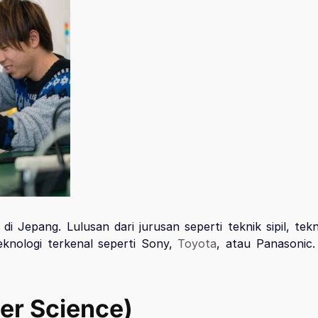
 di Jepang. Lulusan dari jurusan seperti teknik sipil, tek
eknologi terkenal seperti Sony,
Toyota
, atau Panasonic.
er Science)