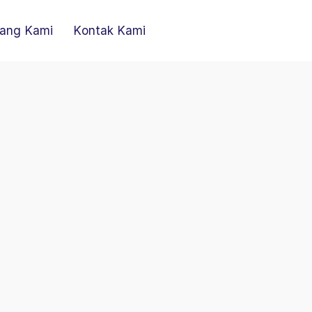
ang Kami
Kontak Kami