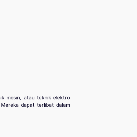
nik mesin, atau teknik elektro
 Mereka dapat terlibat dalam