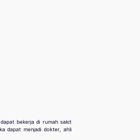
dapat bekerja di rumah sakit
ka dapat menjadi dokter, ahli