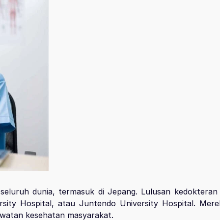
 seluruh dunia, termasuk di Jepang. Lulusan kedokteran 
sity Hospital, atau Juntendo University Hospital. Mere
rawatan kesehatan masyarakat.