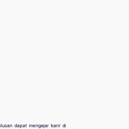
lusan dapat mengejar karir di