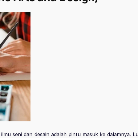
 ilmu seni dan desain adalah pintu masuk ke dalamnya. Lu