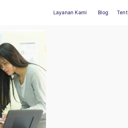
Layanan Kami
Blog
Tent