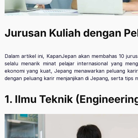
Jurusan Kuliah dengan Pe
Dalam artikel ini, KapanJepan akan membahas 10 jurusa
selalu menarik minat pelajar internasional yang men
ekonomi yang kuat, Jepang menawarkan peluang karir 
dengan peluang karir menjanjikan di Jepang, serta tips
1. Ilmu Teknik (Engineerin