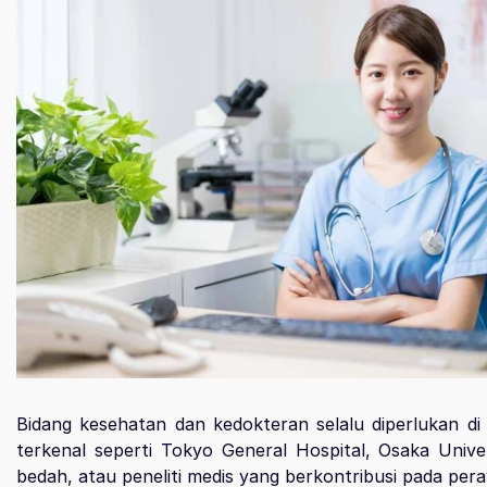
Bidang kesehatan dan kedokteran selalu diperlukan di
terkenal seperti Tokyo General Hospital, Osaka Univer
bedah, atau peneliti medis yang berkontribusi pada pe