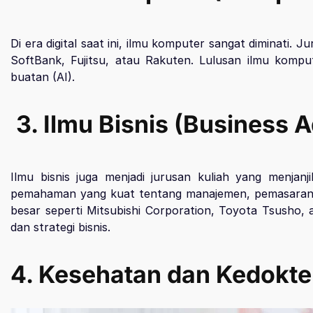
Di era digital saat ini, ilmu komputer sangat diminati.
SoftBank, Fujitsu, atau Rakuten. Lulusan ilmu komp
buatan (AI).
3. Ilmu Bisnis (Business A
Ilmu bisnis juga menjadi jurusan kuliah yang menjan
pemahaman yang kuat tentang manajemen, pemasaran, d
besar seperti Mitsubishi Corporation, Toyota Tsusho, 
dan strategi bisnis.
4.
Kesehatan dan Kedokter