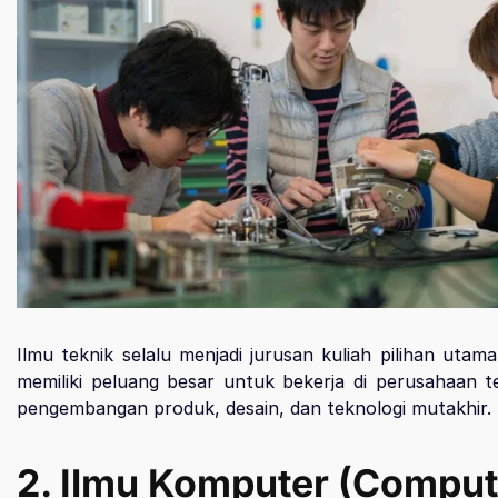
Ilmu teknik selalu menjadi jurusan kuliah pilihan utama
memiliki peluang besar untuk bekerja di perusahaan t
pengembangan produk, desain, dan teknologi mutakhir.
2. Ilmu Komputer (Comput