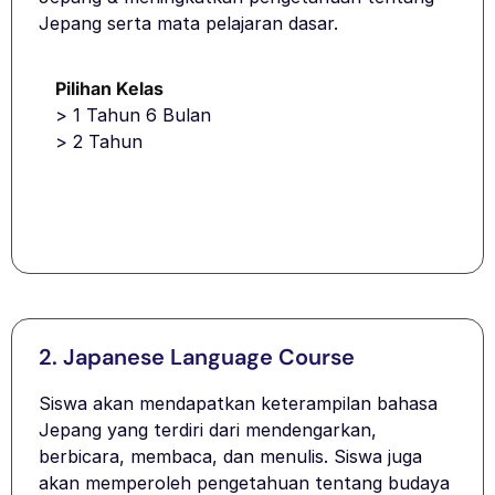
Jepang serta mata pelajaran dasar.
Pilihan Kelas
> 1 Tahun 6 Bulan
> 2 Tahun
Kapasitas Pendaftaran
520 siswa
2. Japanese Language Course
Siswa akan mendapatkan keterampilan bahasa
Jepang yang terdiri dari mendengarkan,
berbicara, membaca, dan menulis. Siswa juga
akan memperoleh pengetahuan tentang budaya