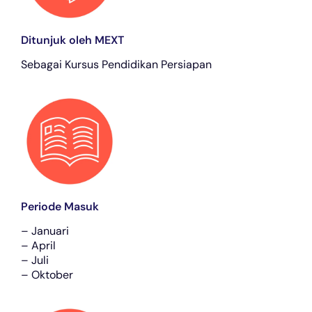
Ditunjuk oleh MEXT
Sebagai Kursus Pendidikan Persiapan
Periode Masuk
– Januari
– April
– Juli
– Oktober