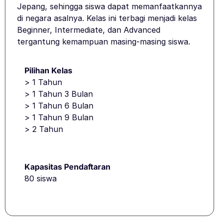
Jepang, sehingga siswa dapat memanfaatkannya
di negara asalnya. Kelas ini terbagi menjadi kelas
Beginner, Intermediate, dan Advanced
tergantung kemampuan masing-masing siswa.
Pilihan Kelas
> 1 Tahun
> 1 Tahun 3 Bulan
> 1 Tahun 6 Bulan
> 1 Tahun 9 Bulan
> 2 Tahun
Kapasitas Pendaftaran
80 siswa