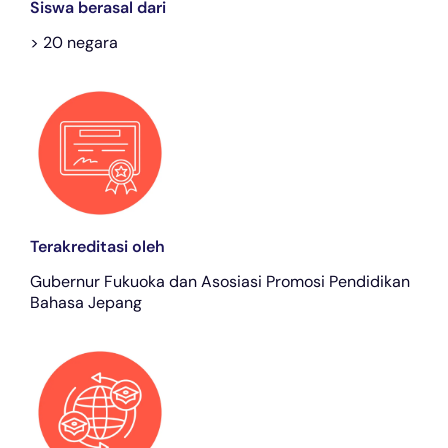
Siswa berasal dari
> 20 negara
Terakreditasi oleh
Gubernur Fukuoka dan Asosiasi Promosi Pendidikan
Bahasa Jepang