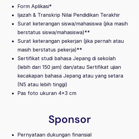
Form Aplikasi*
Ijazah & Transkrip Nilai Pendidikan Terakhir
Surat keterangan siswa/mahasiswa (jika masih
berstatus siswa/mahasiswa)**
Surat keterangan pekerjan (jika pernah atau
masih berstatus pekerja)**
Sertifikat studi bahasa Jepang di sekolah
(lebih dari 150 jam) dan/atau Sertifikat ujian
kecakapan bahasa Jepang atau yang setara
(N5 atau lebih tinggi)
Pas foto ukuran 4×3 cm
Sponsor
Pernyataan dukungan finansial