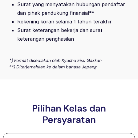
Surat yang menyatakan hubungan pendaftar
dan pihak pendukung finansial**
Rekening koran selama 1 tahun terakhir
Surat keterangan bekerja dan surat
keterangan penghasilan
*) Format disediakan oleh Kyushu Eisu Gakkan
**) Diterjemahkan ke dalam bahasa Jepang
Pilihan Kelas dan
Persyaratan