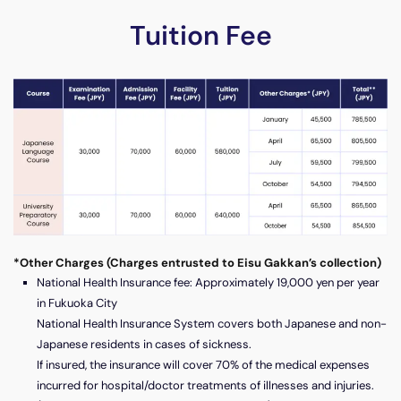
Tuition Fee
*Other Charges (Charges entrusted to Eisu Gakkan’s collection)
National Health Insurance fee: Approximately 19,000 yen per year
in Fukuoka City
National Health Insurance System covers both Japanese and non-
Japanese residents in cases of sickness.
If insured, the insurance will cover 70% of the medical expenses
incurred for hospital/doctor treatments of illnesses and injuries.