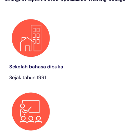
Sekolah bahasa dibuka
Sejak tahun 1991