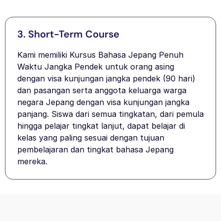
3. Short-Term Course​
Kami memiliki Kursus Bahasa Jepang Penuh
Waktu Jangka Pendek untuk orang asing
dengan visa kunjungan jangka pendek (90 hari)
dan pasangan serta anggota keluarga warga
negara Jepang dengan visa kunjungan jangka
panjang. Siswa dari semua tingkatan, dari pemula
hingga pelajar tingkat lanjut, dapat belajar di
kelas yang paling sesuai dengan tujuan
pembelajaran dan tingkat bahasa Jepang
mereka.