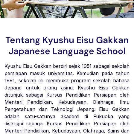
Tentang Kyushu Eisu Gakkan
Japanese Language School
Kyushu Eisu Gakkan berdiri sejak 1951 sebagai sekolah
persiapan masuk universitas. Kemudian pada tahun
1991, sekolah ini membuka program sekolah bahasa
Jepang untuk orang asing. Kyushu Eisu Gakkan
ditunjuk sebagai Kursus Pendidikan Persiapan oleh
Menteri Pendidikan, Kebudayaan, Olahraga, Ilmu
Pengetahuan dan Teknologi Jepang. Eisu Gakkan
adalah satu-satunya akademi di Fukuoka yang
disetujui sebagai Kursus Pendidikan Persiapan oleh
Menteri Pendidikan, Kebudayaan, Olahraga, Sains dan