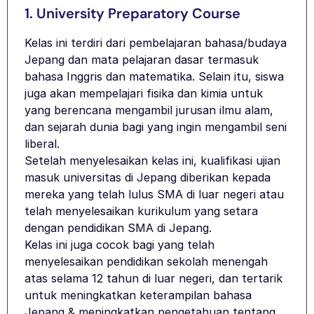
1. University Preparatory Course
Kelas ini terdiri dari pembelajaran bahasa/budaya
Jepang dan mata pelajaran dasar termasuk
bahasa Inggris dan matematika. Selain itu, siswa
juga akan mempelajari fisika dan kimia untuk
yang berencana mengambil jurusan ilmu alam,
dan sejarah dunia bagi yang ingin mengambil seni
liberal.
Setelah menyelesaikan kelas ini, kualifikasi ujian
masuk universitas di Jepang diberikan kepada
mereka yang telah lulus SMA di luar negeri atau
telah menyelesaikan kurikulum yang setara
dengan pendidikan SMA di Jepang.
Kelas ini juga cocok bagi yang telah
menyelesaikan pendidikan sekolah menengah
atas selama 12 tahun di luar negeri, dan tertarik
untuk meningkatkan keterampilan bahasa
Jepang & meningkatkan pengetahuan tentang