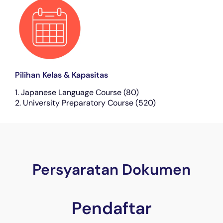
Pilihan Kelas & Kapasitas
1. Japanese Language Course (80)
2. University Preparatory Course (520)
Persyaratan Dokumen
Pendaftar