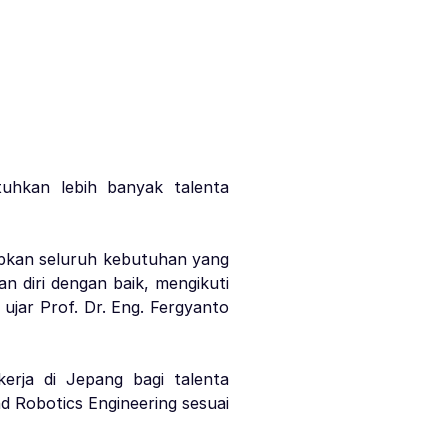
uhkan lebih banyak talenta
apkan seluruh kebutuhan yang
 diri dengan baik, mengikuti
ujar Prof. Dr. Eng. Fergyanto
rja di Jepang bagi talenta
d Robotics Engineering sesuai