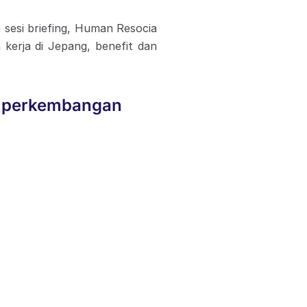
 sesi briefing, Human Resocia
 kerja di Jepang, benefit dan
g perkembangan