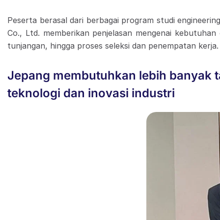
Peserta berasal dari berbagai program studi engineeri
Co., Ltd. memberikan penjelasan mengenai kebutuhan en
tunjangan, hingga proses seleksi dan penempatan kerja.
Jepang membutuhkan lebih banyak t
teknologi dan inovasi industri