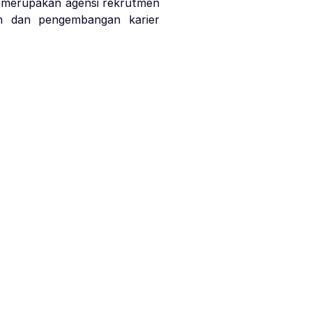
) merupakan agensi rekrutmen
n dan pengembangan karier