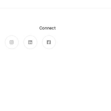
Connect