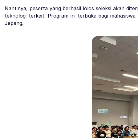
Nantinya, peserta yang berhasil lolos seleksi akan di
teknologi terkait. Program ini terbuka bagi mahasisw
Jepang.