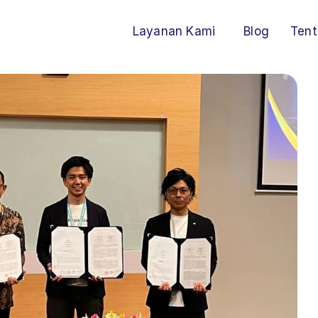
Layanan Kami
Blog
Tent