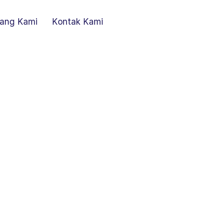
ang Kami
Kontak Kami