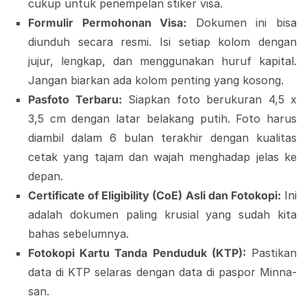
cukup untuk penempelan stiker visa.
Formulir Permohonan Visa:
Dokumen ini bisa
diunduh secara resmi. Isi setiap kolom dengan
jujur, lengkap, dan menggunakan huruf kapital.
Jangan biarkan ada kolom penting yang kosong.
Pasfoto Terbaru:
Siapkan foto berukuran 4,5 x
3,5 cm dengan latar belakang putih. Foto harus
diambil dalam 6 bulan terakhir dengan kualitas
cetak yang tajam dan wajah menghadap jelas ke
depan.
Certificate of Eligibility (CoE) Asli dan Fotokopi:
Ini
adalah dokumen paling krusial yang sudah kita
bahas sebelumnya.
Fotokopi Kartu Tanda Penduduk (KTP):
Pastikan
data di KTP selaras dengan data di paspor Minna-
san.