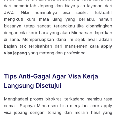
dari pemerintah Jepang dan biaya jasa layanan dari
JVAC. Nilai nominalnya bisa sedikit fluktuatif
mengikuti kurs mata uang yang berlaku, namun
biasanya tetap sangat terjangkau jika dibandingkan
dengan nilai karir baru yang akan Minna-san dapatkan
di sana. Mempersiapkan dana ini sejak awal adalah
bagian tak terpisahkan dari manajemen
cara apply
visa jepang
yang matang dan profesional.
Tips Anti-Gagal Agar Visa Kerja
Langsung Disetujui
Menghadapi proses birokrasi terkadang memicu rasa
cemas. Supaya Minna-san bisa menjalani cara apply
visa jepang dengan tenang dan meraih hasil yang