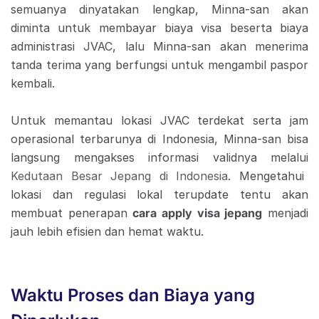
semuanya dinyatakan lengkap, Minna-san akan
diminta untuk membayar biaya visa beserta biaya
administrasi JVAC, lalu Minna-san akan menerima
tanda terima yang berfungsi untuk mengambil paspor
kembali.
Untuk memantau lokasi JVAC terdekat serta jam
operasional terbarunya di Indonesia, Minna-san bisa
langsung mengakses informasi validnya melalui
Kedutaan Besar Jepang di Indonesia
. Mengetahui
lokasi dan regulasi lokal terupdate tentu akan
membuat penerapan
cara apply visa jepang
menjadi
jauh lebih efisien dan hemat waktu.
Waktu Proses dan Biaya yang