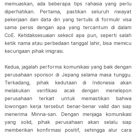
memuaskan, ada beberapa tips rahasia yang perlu
diperhatikan. Pertama, pastikan seluruh riwayat
pekerjaan dan data diri yang tertulis di formulir visa
sama persis dengan apa yang tercantum di dalam
CoE. Ketidaksesuaian sekecil apa pun, seperti salah
ketik nama atau perbedaan tanggal lahir, bisa memicu
kecurigaan pihak imigrasi.
Kedua, jagalah performa komunikasi yang baik dengan
perusahaan sponsor di Jepang selama masa tunggu.
Terkadang, pihak kedutaan di Indonesia akan
melakukan verifikasi acak dengan menelepon
perusahaan terkait untuk memastikan bahwa
lowongan kerja tersebut benar-benar valid dan siap
menerima Minna-san. Dengan menjaga komunikasi
yang solid, pihak perusahaan akan selalu siap
memberikan konfirmasi positif, sehingga alur cara