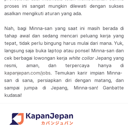
proses ini sangat mungkin dilewati dengan sukses
asalkan mengikuti aturan yang ada.
Nah, bagi Minna-san yang saat ini masih berada di
tahap awal dan sedang mencari peluang kerja yang
tepat, tidak perlu bingung harus mulai dari mana. Yuk,
langsung saja buka laptop atau ponsel Minna-san dan
cek berbagai lowongan kerja
white collar
Jepang yang
resmi, aman, dan terpercaya hanya di
kapanjepan.com/jobs
. Temukan karir impian Minna-
san di sana, persiapkan diri dengan matang, dan
sampai jumpa di Jepang, Minna-san! Ganbatte
kudasai!