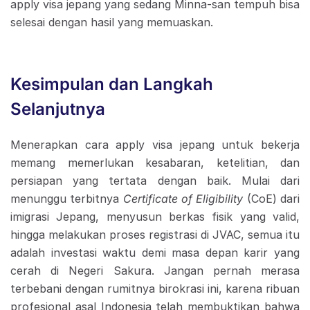
apply visa jepang yang sedang Minna-san tempuh bisa
selesai dengan hasil yang memuaskan.
Kesimpulan dan Langkah
Selanjutnya
Menerapkan cara apply visa jepang untuk bekerja
memang memerlukan kesabaran, ketelitian, dan
persiapan yang tertata dengan baik. Mulai dari
menunggu terbitnya
Certificate of Eligibility
(CoE) dari
imigrasi Jepang, menyusun berkas fisik yang valid,
hingga melakukan proses registrasi di JVAC, semua itu
adalah investasi waktu demi masa depan karir yang
cerah di Negeri Sakura. Jangan pernah merasa
terbebani dengan rumitnya birokrasi ini, karena ribuan
profesional asal Indonesia telah membuktikan bahwa