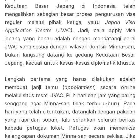
Kedutaan Besar Jepang di Indonesia telah
mengalihkan sebagian besar proses pengurusan visa
reguler melalui pihak ketiga, yaitu
Japan Visa
Application Centre
(JVAC). Jadi, cara apply visa
jepang yang benar adalah dengan mendatangi gerai
JVAC yang sesuai dengan wilayah domisili Minna-san,
bukan langsung datang ke gedung Kedutaan Besar
Jepang, kecuali untuk kasus-kasus diplomatik khusus.
Langkah pertama yang harus dilakukan adalah
membuat janji temu (
appointment
) secara online
melalui situs resmi JVAC. Pilih hari dan jam yang paling
senggang agar Minna-san tidak terburu-buru. Pada
hari yang telah ditentukan, datanglah dengan pakaian
yang rapi dan sopan, lalu serahkan seluruh berkas
kepada petugas loket. Petugas akan memeriksa
kelengkapan dokumen Minna-san secara sekilas. Jika