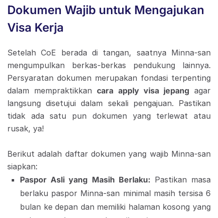
Dokumen Wajib untuk Mengajukan
Visa Kerja
Setelah CoE berada di tangan, saatnya Minna-san
mengumpulkan berkas-berkas pendukung lainnya.
Persyaratan dokumen merupakan fondasi terpenting
dalam mempraktikkan
cara apply visa jepang
agar
langsung disetujui dalam sekali pengajuan. Pastikan
tidak ada satu pun dokumen yang terlewat atau
rusak, ya!
Berikut adalah daftar dokumen yang wajib Minna-san
siapkan:
Paspor Asli yang Masih Berlaku:
Pastikan masa
berlaku paspor Minna-san minimal masih tersisa 6
bulan ke depan dan memiliki halaman kosong yang