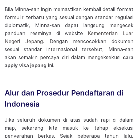
Bila Minna-san ingin memastikan kembali detail format
formulir terbaru yang sesuai dengan standar regulasi
diplomatik, Minna-san dapat langsung mengecek
panduan resminya di website
Kementerian Luar
Negeri Jepang
. Dengan mencocokkan dokumen
sesuai standar internasional tersebut, Minna-san
akan semakin percaya diri dalam mengeksekusi
cara
apply visa jepang
ini.
Alur dan Prosedur Pendaftaran di
Indonesia
Jika seluruh dokumen di atas sudah rapi di dalam
map, sekarang kita masuk ke tahap eksekusi
penyerahan berkas. Sejak beberapa tahun lalu,