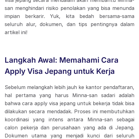
san menghindari risiko penolakan yang bisa menunda
impian berkarir. Yuk, kita bedah bersama-sama
seluruh alur, dokumen, dan tips pentingnya dalam
artikel ini!
Langkah Awal: Memahami Cara
Apply Visa Jepang untuk Kerja
Sebelum melangkah lebih jauh ke kantor pendaftaran,
hal pertama yang harus Minna-san sadari adalah
bahwa cara apply visa jepang untuk bekerja tidak bisa
dilakukan secara mendadak. Proses ini membutuhkan
koordinasi yang intens antara Minna-san sebagai
calon pekerja dan perusahaan yang ada di Jepang.
Dokumen utama yang menjadi kunci dari seluruh