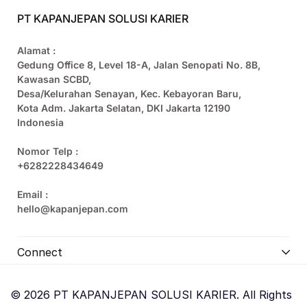
PT KAPANJEPAN SOLUSI KARIER
Alamat :
Gedung Office 8, Level 18-A, Jalan Senopati No. 8B,
Kawasan SCBD,
Desa/Kelurahan Senayan, Kec. Kebayoran Baru,
Kota Adm. Jakarta Selatan, DKI Jakarta 12190
Indonesia
Nomor Telp :
+6282228434649
Email :
hello@kapanjepan.com
Connect
© 2026 PT KAPANJEPAN SOLUSI KARIER. All Rights