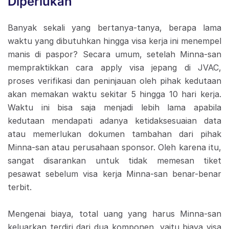
Diperlukan
Banyak sekali yang bertanya-tanya, berapa lama
waktu yang dibutuhkan hingga visa kerja ini menempel
manis di paspor? Secara umum, setelah Minna-san
mempraktikkan cara apply visa jepang di JVAC,
proses verifikasi dan peninjauan oleh pihak kedutaan
akan memakan waktu sekitar 5 hingga 10 hari kerja.
Waktu ini bisa saja menjadi lebih lama apabila
kedutaan mendapati adanya ketidaksesuaian data
atau memerlukan dokumen tambahan dari pihak
Minna-san atau perusahaan sponsor. Oleh karena itu,
sangat disarankan untuk tidak memesan tiket
pesawat sebelum visa kerja Minna-san benar-benar
terbit.
Mengenai biaya, total uang yang harus Minna-san
keluarkan terdiri dari dua komponen, yaitu biaya visa