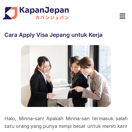
Cara Apply Visa Jepang untuk Kerja
Halo, Minna-san! Apakah Minna-san termasuk salah
satu orang yang punya mimpi besar untuk meniti karir