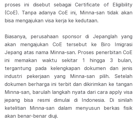
proses ini disebut sebagai Certificate of Eligibility
(CoE). Tanpa adanya CoE ini, Minna-san tidak akan
bisa mengajukan visa kerja ke kedutaan.
Biasanya, perusahaan sponsor di Jepanglah yang
akan mengajukan CoE tersebut ke Biro Imigrasi
Jepang atas nama Minna-san. Proses penerbitan CoE
ini memakan waktu sekitar 1 hingga 3 bulan,
tergantung pada kelengkapan dokumen dan jenis
industri pekerjaan yang Minna-san pilih. Setelah
dokumen berharga ini terbit dan dikirimkan ke tangan
Minna-san, barulah langkah nyata dari cara apply visa
jepang bisa resmi dimulai di Indonesia. Di sinilah
ketelitian Minna-san dalam menyusun berkas fisik
akan benar-benar diuji.