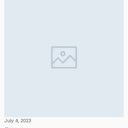
July 4, 2023