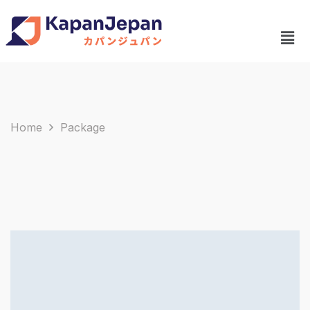
Home
Package