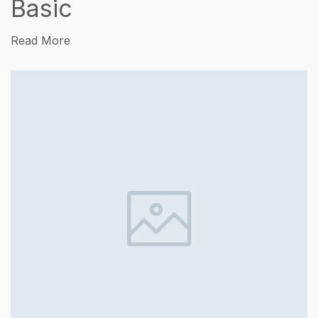
Basic
Read More