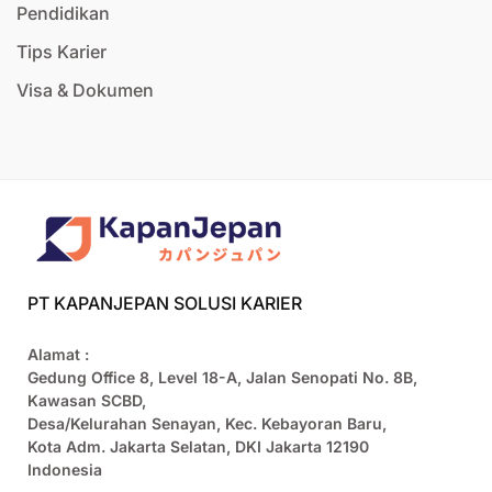
Pendidikan
Tips Karier
Visa & Dokumen
PT KAPANJEPAN SOLUSI KARIER
Alamat :
Gedung Office 8, Level 18-A, Jalan Senopati No. 8B,
Kawasan SCBD,
Desa/Kelurahan Senayan, Kec. Kebayoran Baru,
Kota Adm. Jakarta Selatan, DKI Jakarta 12190
Indonesia