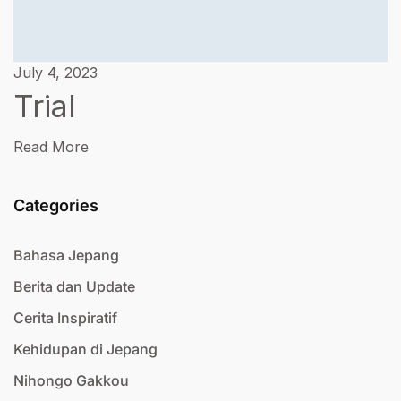
July 4, 2023
Trial
Read More
Categories
Bahasa Jepang
Berita dan Update
Cerita Inspiratif
Kehidupan di Jepang
Nihongo Gakkou