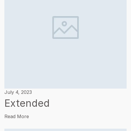
July 4, 2023
Extended
Read More