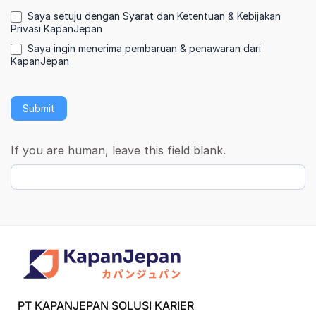
Saya setuju dengan Syarat dan Ketentuan & Kebijakan
Privasi KapanJepan
Saya ingin menerima pembaruan & penawaran dari
KapanJepan
Submit
If you are human, leave this field blank.
PT KAPANJEPAN SOLUSI KARIER