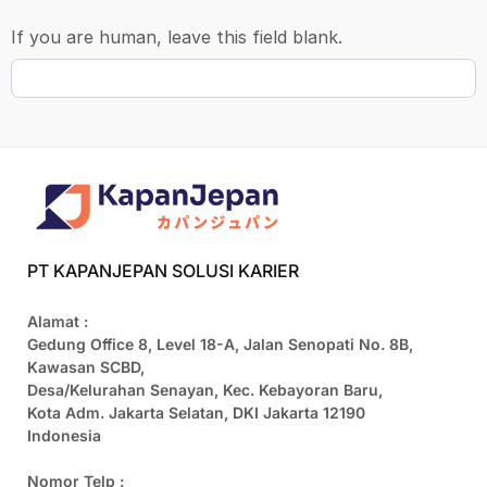
If you are human, leave this field blank.
PT KAPANJEPAN SOLUSI KARIER
Alamat :
Gedung Office 8, Level 18-A, Jalan Senopati No. 8B,
Kawasan SCBD,
Desa/Kelurahan Senayan, Kec. Kebayoran Baru,
Kota Adm. Jakarta Selatan, DKI Jakarta 12190
Indonesia
Nomor Telp :