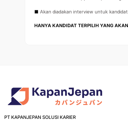
■
Akan diadakan interview untuk kandidat 
HANYA KANDIDAT TERPILIH YANG AKAN
PT KAPANJEPAN SOLUSI KARIER