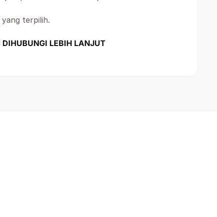
yang terpilih.
 DIHUBUNGI LEBIH LANJUT