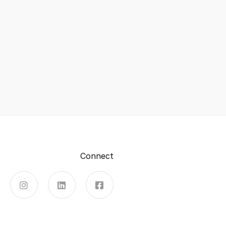
Connect