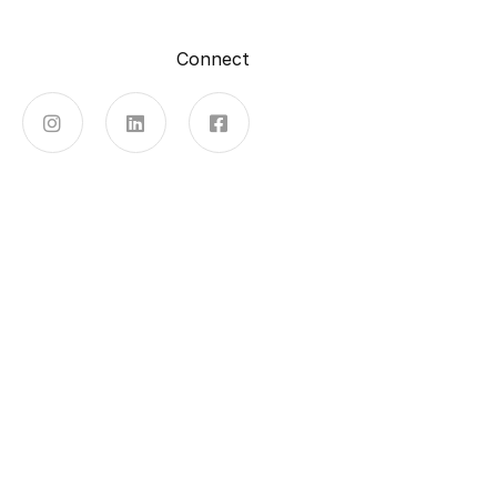
Connect