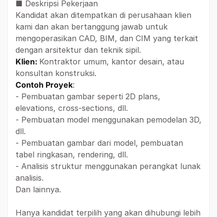
■ Deskripsi Pekerjaan
Kandidat akan ditempatkan di perusahaan klien
kami dan akan bertanggung jawab untuk
mengoperasikan CAD, BIM, dan CIM yang terkait
dengan arsitektur dan teknik sipil.
Klien:
Kontraktor umum, kantor desain, atau
konsultan konstruksi.
Contoh Proyek
:
- Pembuatan gambar seperti 2D plans,
elevations, cross-sections, dll.
- Pembuatan model menggunakan pemodelan 3D,
dll.
- Pembuatan gambar dari model, pembuatan
tabel ringkasan, rendering, dll.
- Analisis struktur menggunakan perangkat lunak
analisis.
Dan lainnya.
Hanya kandidat terpilih yang akan dihubungi lebih