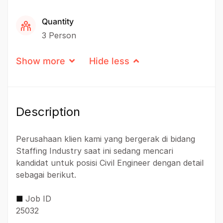
Quantity
3 Person
Show more
Hide less
Description
Perusahaan klien kami yang bergerak di bidang
Staffing Industry saat ini sedang mencari
kandidat untuk posisi Civil Engineer dengan detail
sebagai berikut.
■
Job ID
25032