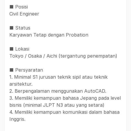
■ Posisi
Civil Engineer
■ Status
Karyawan Tetap dengan Probation
■ Lokasi
Tokyo / Osaka / Aichi (tergantung penempatan)
■ Persyaratan
1. Minimal S1 jurusan teknik sipil atau teknik
arsitektur.
2. Berpengalaman menggunakan AutoCAD.
3. Memiliki kemampuan bahasa Jepang pada level
bisnis (minimal JLPT N3 atau yang setara)
4. Memiliki kemampuan komunikasi dalam bahasa
Inggris.