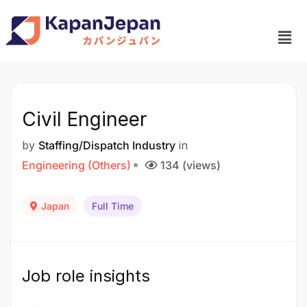
Civil Engineer
by
Staffing/Dispatch Industry
in
Engineering (Others)
134 (views)
Japan
Full Time
Job role insights