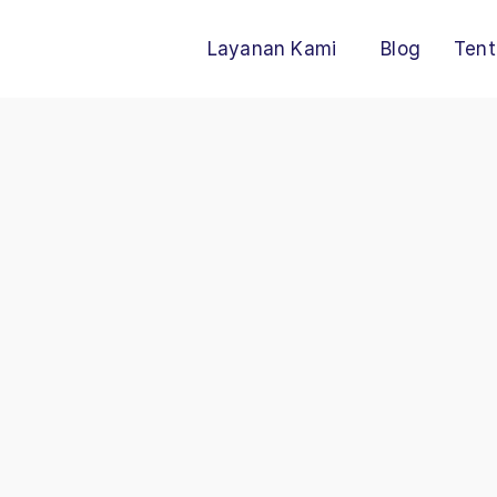
Layanan Kami
Blog
Tent