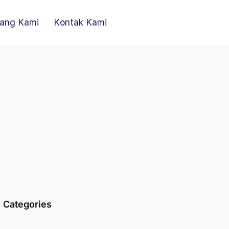
ang Kami
Kontak Kami
Categories