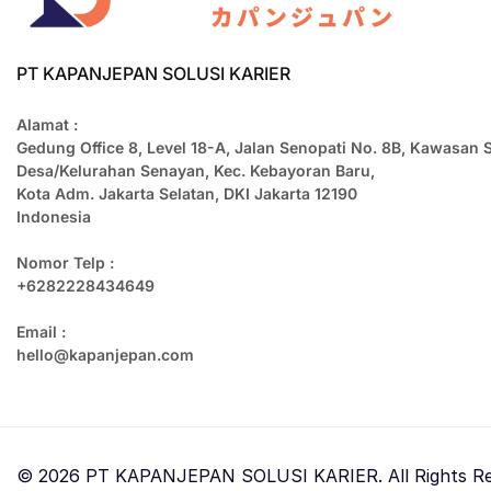
PT KAPANJEPAN SOLUSI KARIER
Alamat :
Gedung Office 8, Level 18-A, Jalan Senopati No. 8B, Kawasan 
Desa/Kelurahan Senayan, Kec. Kebayoran Baru,
Kota Adm. Jakarta Selatan, DKI Jakarta 12190
Indonesia
Nomor Telp :
+6282228434649
Email :
hello@kapanjepan.com
© 2026 PT KAPANJEPAN SOLUSI KARIER. All Rights Re