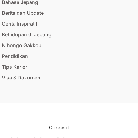
Bahasa Jepang
Berita dan Update
Cerita Inspiratif
Kehidupan di Jepang
Nihongo Gakkou
Pendidikan
Tips Karier
Visa & Dokumen
Connect