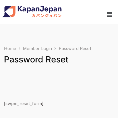
Home
Member Login
Password Reset
Password Reset
[swpm_reset_form]