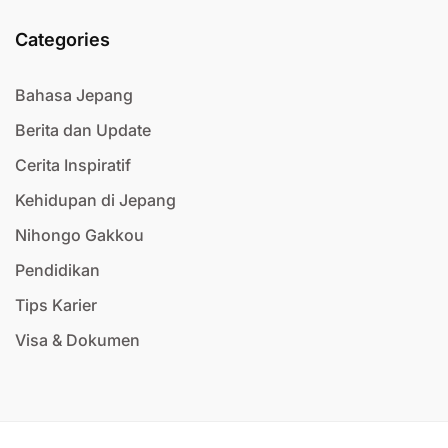
Categories
Bahasa Jepang
Berita dan Update
Cerita Inspiratif
Kehidupan di Jepang
Nihongo Gakkou
Pendidikan
Tips Karier
Visa & Dokumen