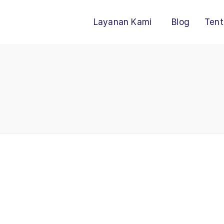
Layanan Kami
Blog
Tent