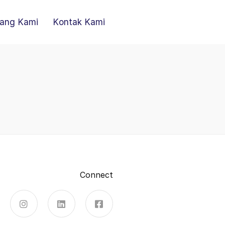
ang Kami
Kontak Kami
Connect