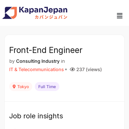
Front-End Engineer
by
Consulting Industry
in
IT & Telecommunications
237 (views)
Tokyo
Full Time
Job role insights