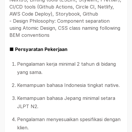
CI/CD tools (Github Actions, Circle CI, Netlify,
AWS Code Deploy), Storybook, Github
- Design Philosophy: Component separation
using Atomic Design, CSS class naming following
BEM conventions
■ Persyaratan Pekerjaan
Pengalaman kerja minimal 2 tahun di bidang
yang sama.
Kemampuan bahasa Indonesia tingkat native.
Kemampuan bahasa Jepang minimal setara
JLPT N2.
Pengalaman menyesuaikan spesifikasi dengan
klien.