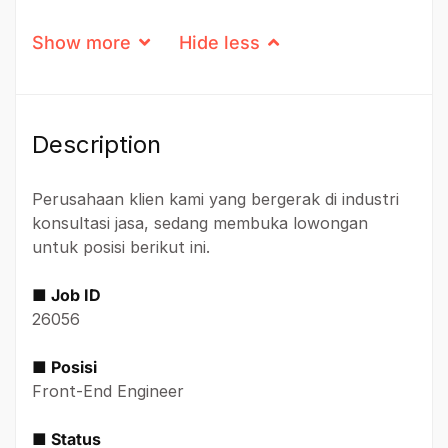
Show more
Hide less
Description
Perusahaan klien kami yang bergerak di industri
konsultasi jasa, sedang membuka lowongan
untuk posisi berikut ini.
■ Job ID
26056
■ Posisi
Front-End Engineer
■ Status